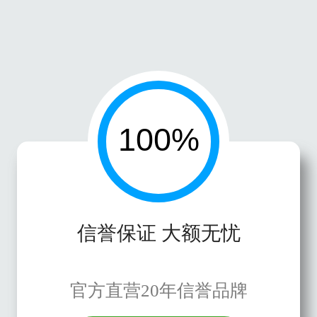
信誉保证 大额无忧
官方直营20年信誉品牌