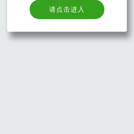
请点击进入